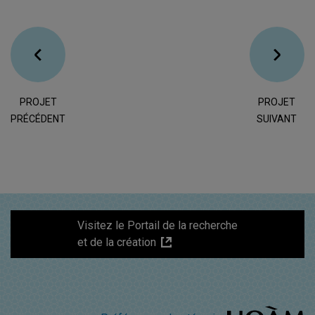
PROJET
PROJET
PRÉCÉDENT
SUIVANT
Visitez le Portail de la recherche
et de la création