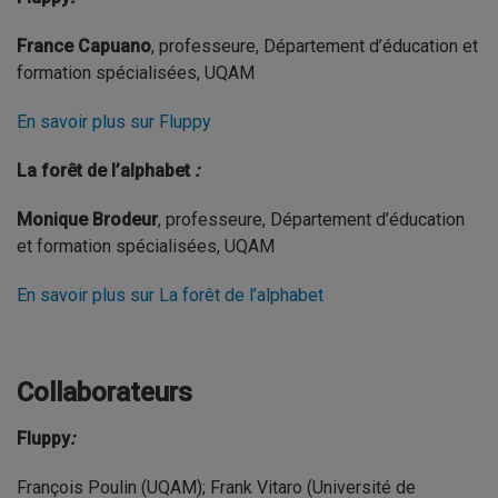
France Capuano
, professeure, Département d’éducation et
formation spécialisées, UQAM
En savoir plus sur Fluppy
La forêt de l’alphabet
:
Monique Brodeur
, professeure, Département d’éducation
et formation spécialisées, UQAM
En savoir plus sur La forêt de l’alphabet
Collaborateurs
Fluppy
:
François Poulin (UQAM); Frank Vitaro (Université de