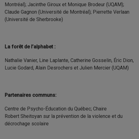
Montréal); Jacinthe Giroux et Monique Brodeur (UQAM);
Claude Gagnon (Université de Montréal); Pierrette Verlaan
(Université de Sherbrooke)
La forêt de l’alphabet :
Nathalie Vanier, Line Laplante, Catherine Gosselin, Éric Dion,
Lucie Godard, Alain Desrochers et Julien Mercier (UQAM)
Partenaires communs:
Centre de Psycho-Éducation du Québec; Chaire
Robert Sheitoyan sur la prévention de la violence et du
décrochage scolaire