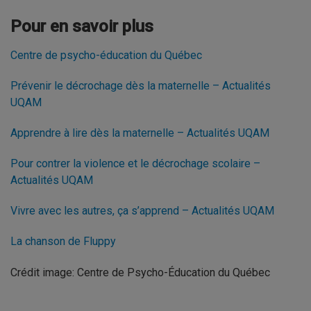
Pour en savoir plus
Centre de psycho-éducation du Québec
Prévenir le décrochage dès la maternelle – Actualités
UQAM
Apprendre à lire dès la maternelle – Actualités UQAM
Pour contrer la violence et le décrochage scolaire –
Actualités UQAM
Vivre avec les autres, ça s’apprend – Actualités UQAM
La chanson de Fluppy
Crédit image: Centre de Psycho-Éducation du Québec