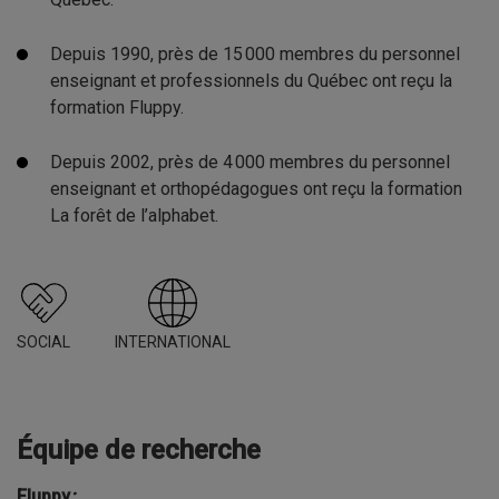
Depuis 1990, près de 15 000 membres du personnel
enseignant et professionnels du Québec ont reçu la
formation Fluppy.
Depuis 2002, près de 4 000 membres du personnel
enseignant et orthopédagogues ont reçu la formation
La forêt de l’alphabet.
SOCIAL
INTERNATIONAL
Équipe de recherche
Fluppy
: